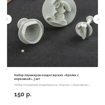
Набор плунжеров кондитерских «Кролик с
морковкой», 3 шт
Набор плунжеров кондитерских «Кролик с морковкой»,
3 шт
150
р.