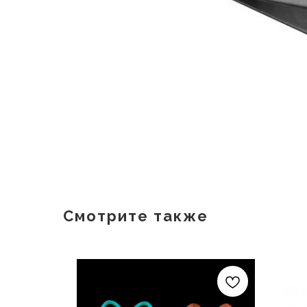
Смотрите также