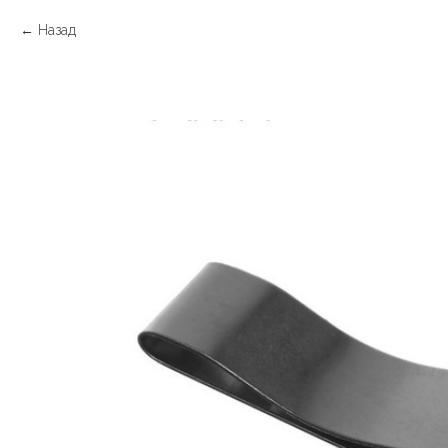
Назад