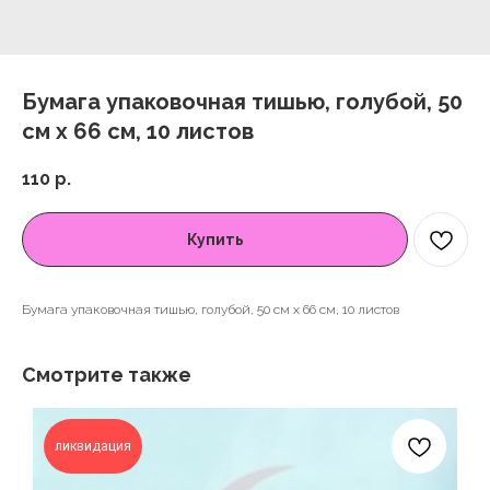
Бумага упаковочная тишью, голубой, 50
см х 66 см, 10 листов
110
р.
Купить
Бумага упаковочная тишью, голубой, 50 см х 66 см, 10 листов
Смотрите также
ликвидация