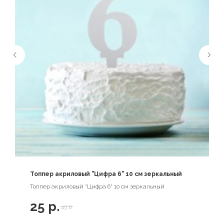
Топпер акриловый "Цифра 6" 10 см зеркальный
Топпер акриловый "Цифра 6" 10 см зеркальный
25
р.
45
р.