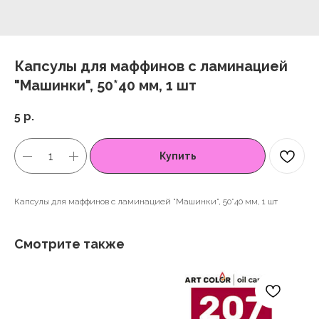
Капсулы для маффинов с ламинацией
"Машинки", 50*40 мм, 1 шт
5
р.
Купить
Капсулы для маффинов с ламинацией "Машинки", 50*40 мм, 1 шт
Смотрите также