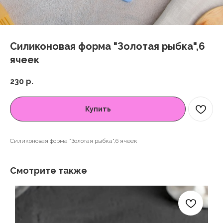
Силиконовая форма "Золотая рыбка",6
ячеек
230
р.
Купить
Силиконовая форма "Золотая рыбка",6 ячеек
Смотрите также