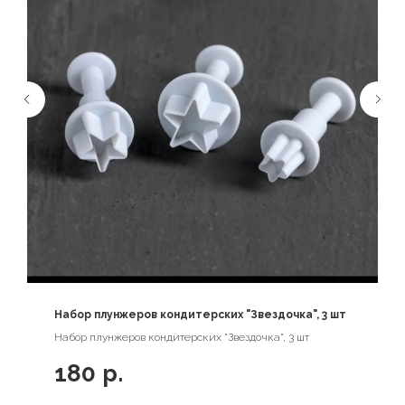
Набор плунжеров кондитерских "Звездочка", 3 шт
Набор плунжеров кондитерских "Звездочка", 3 шт
180
р.