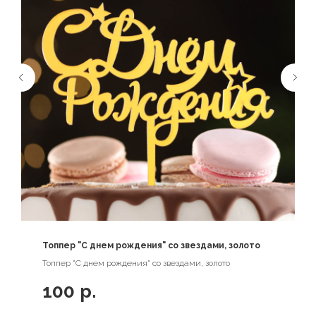
Топпер "С днем рождения" со звездами, золото
Топпер "С днем рождения" со звездами, золото
100
р.