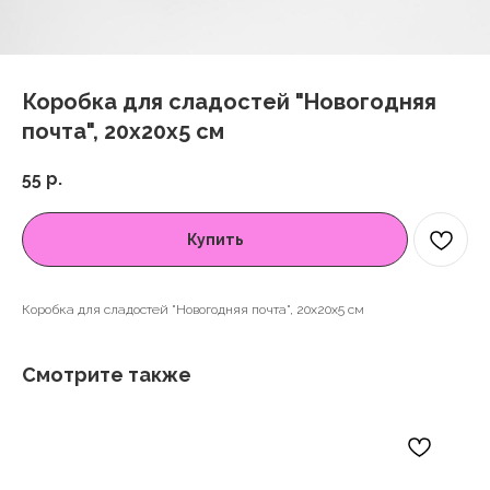
Коробка для сладостей "Новогодняя
почта", 20х20х5 см
55
р.
Купить
Коробка для сладостей "Новогодняя почта", 20х20х5 см
Смотрите также