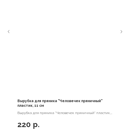
Вырубка для пряника "Человечек пряничный"
пластик, 11 см
Вырубка для пряника "Человечек пряничный" пластик,
11 см
220
р.