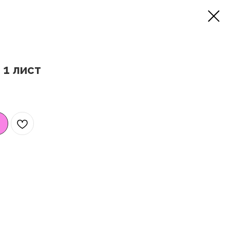
 1 лист