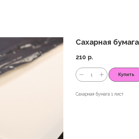
Сахарная бумага
210
р.
Купить
Сахарная бумага 1 лист