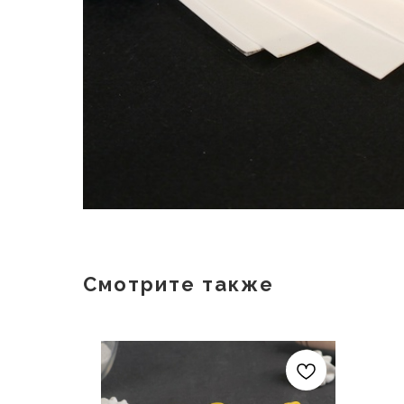
Смотрите также