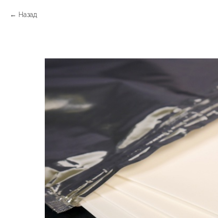
Назад