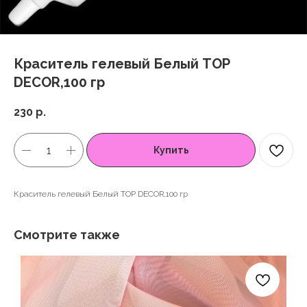
Краситель гелевый Белый TOP
DECOR,100 гр
230
р.
Купить
Краситель гелевый Белый TOP DECOR,100 гр
Смотрите также