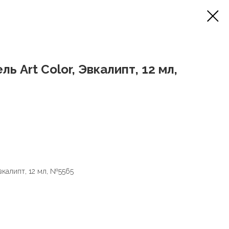
ь Art Color, Эвкалипт, 12 мл,
Эвкалипт, 12 мл, №5565