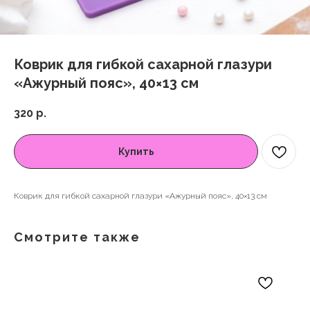
Коврик для гибкой сахарной глазури
«Ажурный пояс», 40×13 см
320
р.
Купить
Коврик для гибкой сахарной глазури «Ажурный пояс», 40×13 см
Смотрите также