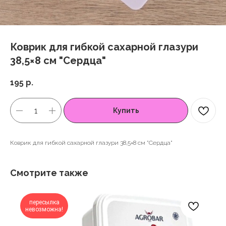
Коврик для гибкой сахарной глазури
38,5×8 см "Сердца"
195
р.
Купить
Коврик для гибкой сахарной глазури 38,5×8 см "Сердца"
Смотрите также
пересылка
невозможна!