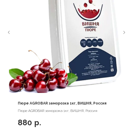
Пюре AGROBAR заморозка 1кг, ВИШНЯ, Россия
Пюре AGROBAR заморозка 1кг, ВИШНЯ, Россия
880
р.