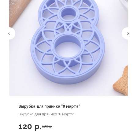
Вырубка для пряника "8 марта"
Вырубка для пряника "8 марта"
120
р.
180
р.