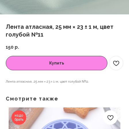
Лента атласная, 25 мм × 23 ± 1 м, цвет
голубой №11
150
р.
Купить
Лента атласная, 25 мм × 23 ± 1 м, цвет голубой №11
Смотрите также
надо
брать