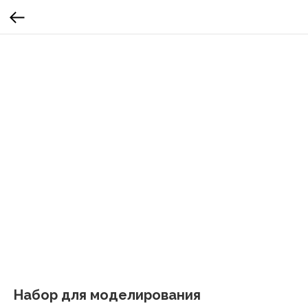
Набор для моделирования