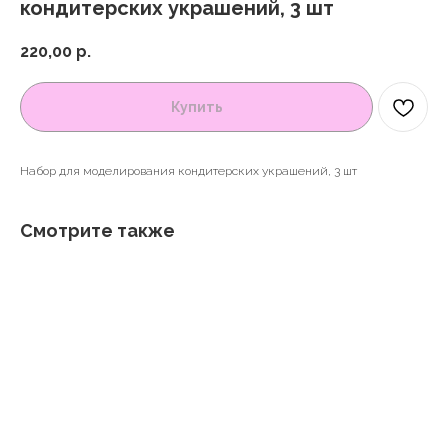
кондитерских украшений, 3 шт
220,00
р.
Купить
Набор для моделирования кондитерских украшений, 3 шт
Смотрите также