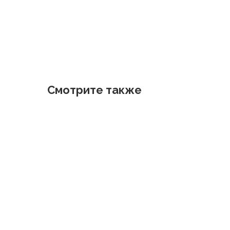
Смотрите также