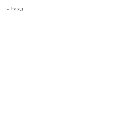
Назад