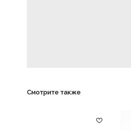
Смотрите также