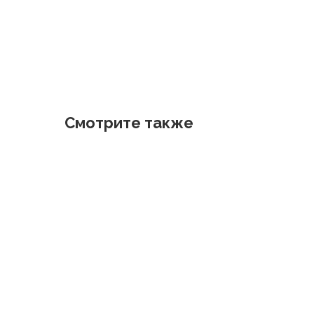
Смотрите также