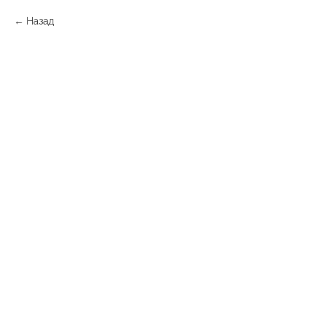
Назад