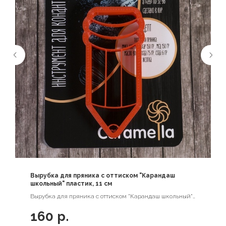
Вырубка для пряника с оттиском "Карандаш
школьный" пластик, 11 см
Вырубка для пряника с оттиском "Карандаш школьный"
пластик, 11 см
160
р.