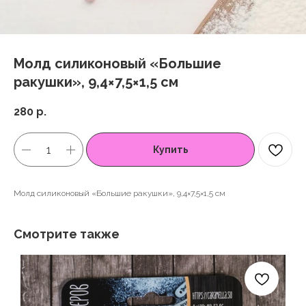
Молд силиконовый «Большие
ракушки», 9,4×7,5×1,5 см
280
р.
Купить
Молд силиконовый «Большие ракушки», 9,4×7,5×1,5 см
Смотрите также