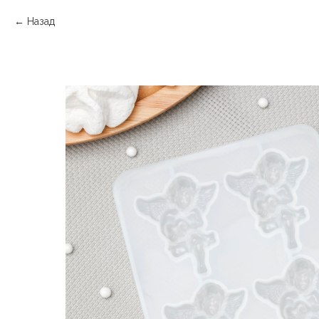
Назад