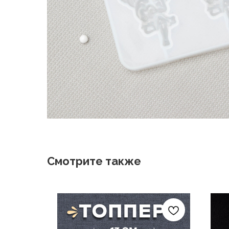
Смотрите также