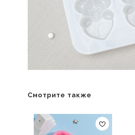
Смотрите также