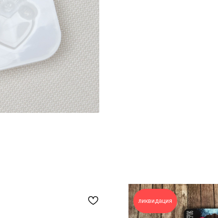
ликвидация