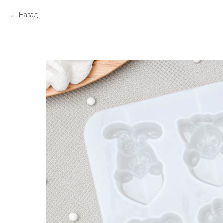
Назад