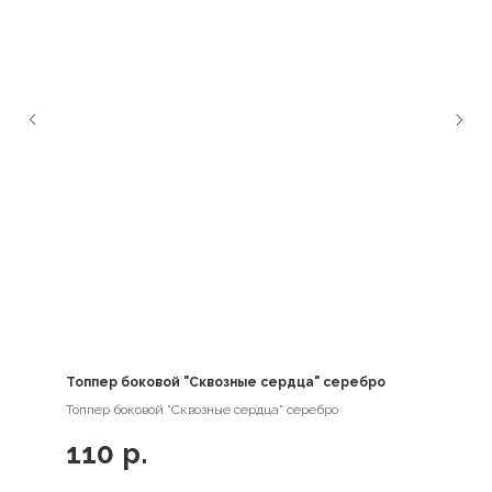
Топпер боковой "Сквозные сердца" серебро
Топпер боковой "Сквозные сердца" серебро
110
р.