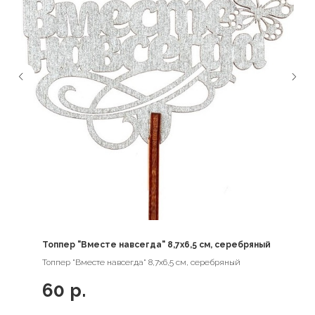
Топпер "Вместе навсегда" 8,7х6,5 см, серебряный
Топпер "Вместе навсегда" 8,7х6,5 см, серебряный
60
р.