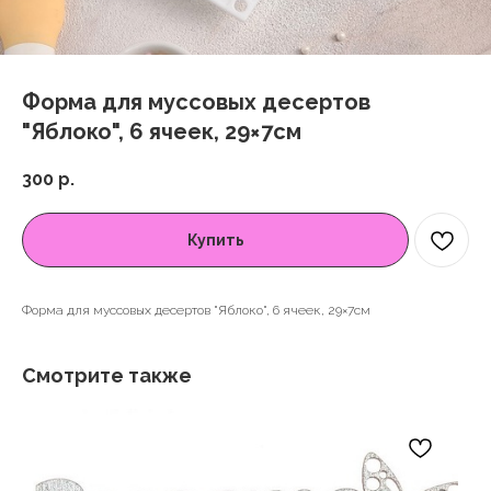
Форма для муссовых десертов
"Яблоко", 6 ячеек, 29×7см
300
р.
Купить
Форма для муссовых десертов "Яблоко", 6 ячеек, 29×7см
Смотрите также