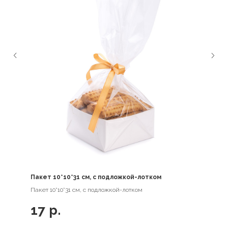
Пакет 10*10*31 см, с подложкой-лотком
Пакет 10*10*31 см, с подложкой-лотком
17
р.