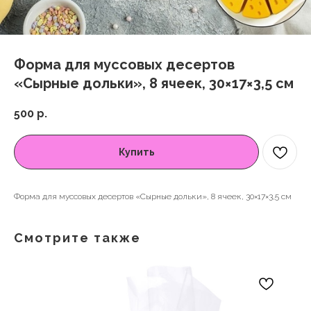
Форма для муссовых десертов
«Сырные дольки», 8 ячеек, 30×17×3,5 см
500
р.
Купить
Форма для муссовых десертов «Сырные дольки», 8 ячеек, 30×17×3,5 см
Смотрите также