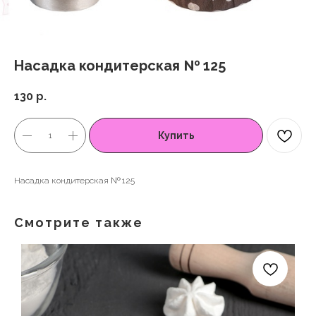
Насадка кондитерская № 125
130
р.
Купить
Насадка кондитерская № 125
Смотрите также