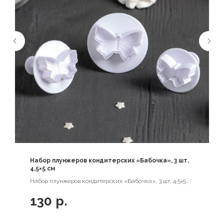
Набор плунжеров кондитерских «Бабочка», 3 шт,
4,5×5 см
Набор плунжеров кондитерских «Бабочка», 3 шт, 4,5×5
см
130
р.