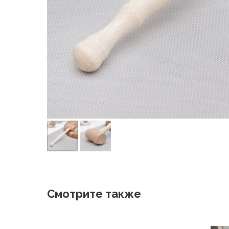
Смотрите также