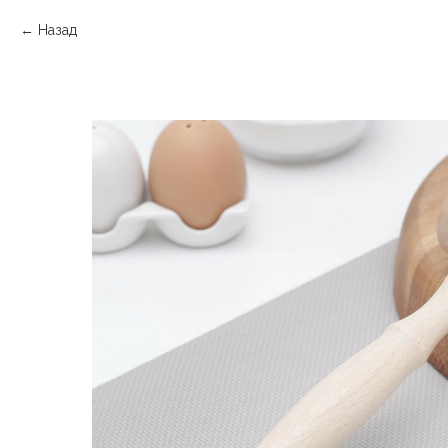
Назад