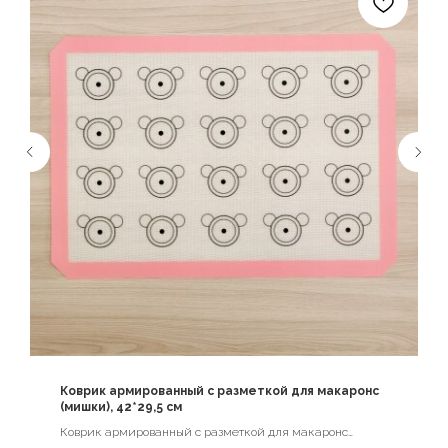
Коврик армированный с разметкой для макаронс
(мишки), 42*29,5 см
Коврик армированный с разметкой для макаронс