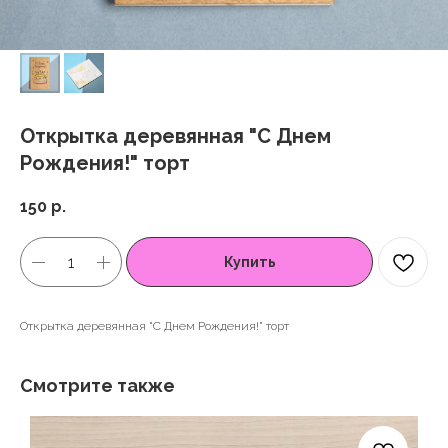
Открытка деревянная "С Днем
Рождения!" торт
150
р.
Купить
Открытка деревянная "С Днем Рождения!" торт
Смотрите также