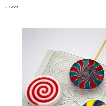
Назад