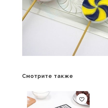
Смотрите также