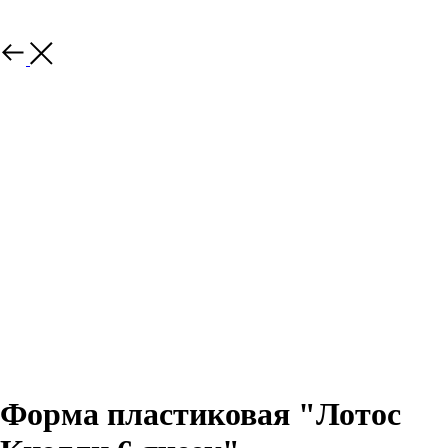
Назад
Форма пластиковая "Лотос