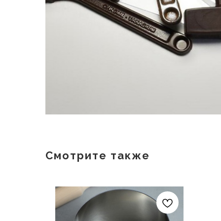
Смотрите также