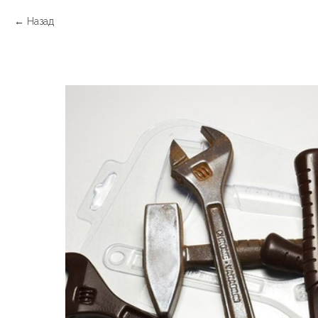
Назад