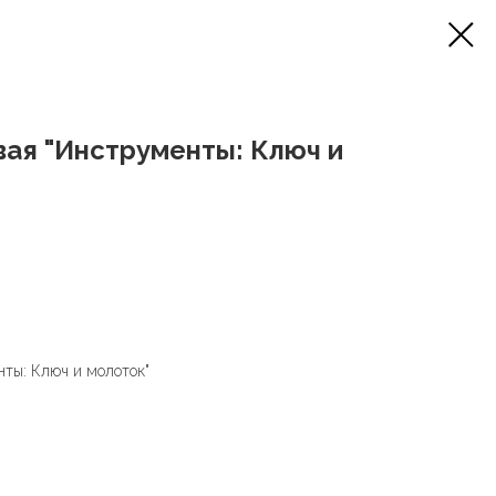
ая "Инструменты: Ключ и
ты: Ключ и молоток"