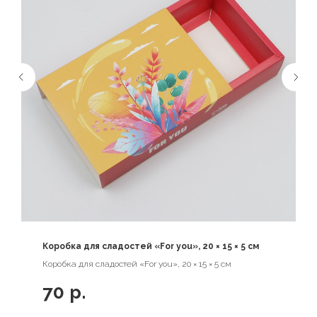
Коробка для сладостей «For you», 20 × 15 × 5 см
Коробка для сладостей «For you», 20 × 15 × 5 см
70
р.