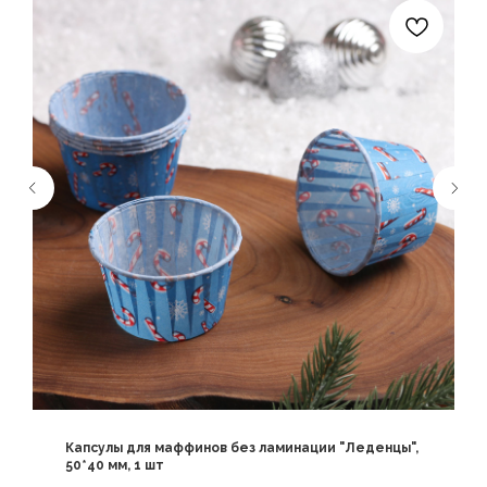
Капсулы для маффинов без ламинации "Леденцы",
50*40 мм, 1 шт