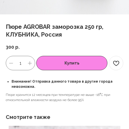
Пюре AGROBAR заморозка 250 гр,
КЛУБНИКА, Россия
300
р.
Купить
Внимание! Отправка данного товара в другие города
невозможна.
Пюре хранится 12 месяцев при температуре не выше -18
°
C при
относительной влажности воздуха не более 95%
Смотрите также