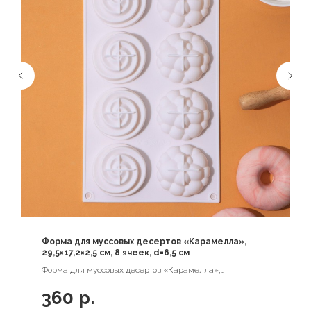
Форма для муссовых десертов «Карамелла»,
29,5×17,2×2,5 см, 8 ячеек, d=6,5 см
Форма для муссовых десертов «Карамелла»,
29,5×17,2×2,5 см, 8 ячеек, d=6,5 см
360
р.