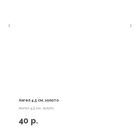
Ангел 4,5 см, золото
Ангел 4,5 см, золото
40
р.