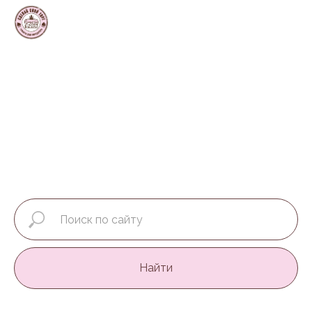
Найти