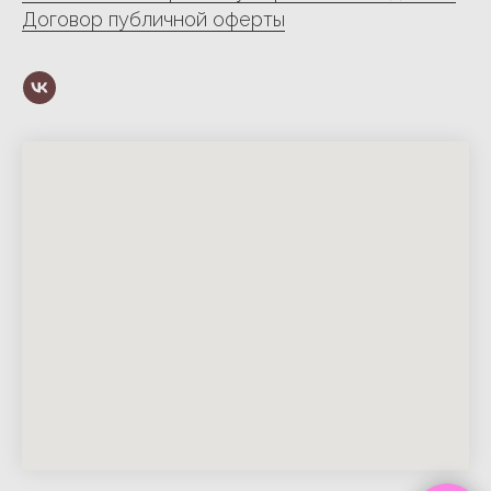
Договор публичной оферты