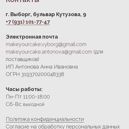
г. Выборг, бульвар Кутузова, 9
+7 (931) 101-77-47
Электронная почта
makeyourcake.vyborg@gmail.com
makeyourcake.antonova@gmail.com
(для
поставщиков)
ИП Антонова Анна Ивановна
ОГРН 319370200048338
Часы работы:
Пн-Пт 11:00-18:00
Сб-Вс
выходной
Политика конфиденциальности
Согласие на обработку персональных данных