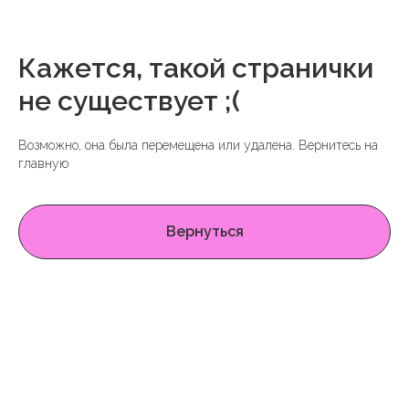
Кажется, такой странички
не существует ;(
Возможно, она была перемещена или удалена. Вернитесь на
главную
Вернуться