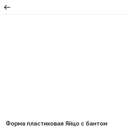
Форма пластиковая Яйцо с бантом