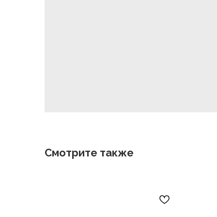
Смотрите также