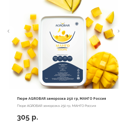
Пюре AGROBAR заморозка 250 гр, МАНГО Россия
Пюре AGROBAR заморозка 250 гр, МАНГО Россия
305
р.