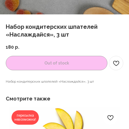
Набор кондитерских шпателей
«Наслаждайся», 3 шт
180
р.
Out of stock
Набор кондитерских шпателей «Наслаждайся», 3 шт
Смотрите также
пересылка
невозможна!