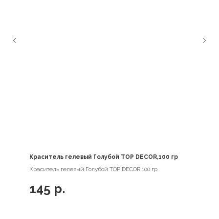
Краситель гелевый Голубой TOP DECOR,100 гр
Краситель гелевый Голубой TOP DECOR,100 гр
145
р.