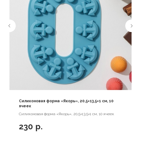
Силиконовая форма «Якорь», 20,5×13,5×1 см, 10
ячеек
Силиконовая форма «Якорь», 20,5×13,5×1 см, 10 ячеек
230
р.