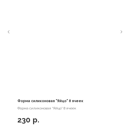
Форма силиконовая "Яйцо" 8 ячеек
Форма силиконовая "Яйцо" 8 ячеек
230
р.