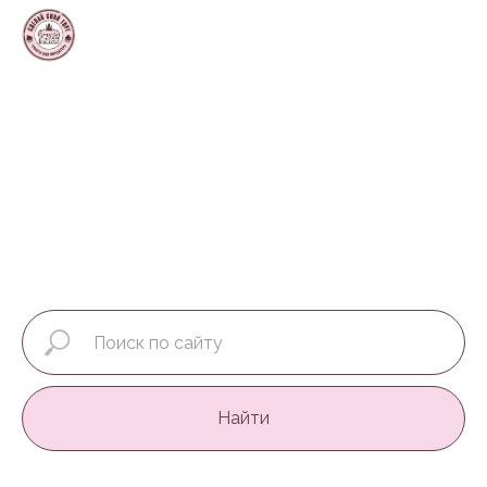
Найти