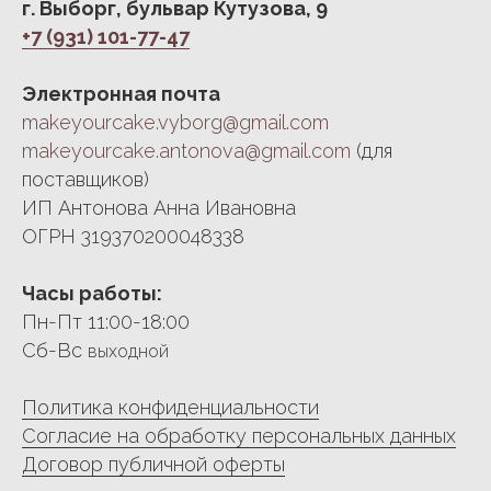
г. Выборг, бульвар Кутузова, 9
+7 (931) 101-77-47
Электронная почта
makeyourcake.vyborg@gmail.com
makeyourcake.antonova@gmail.com
(для
поставщиков)
ИП Антонова Анна Ивановна
ОГРН 319370200048338
Часы работы:
Пн-Пт 11:00-18:00
Сб-Вс
выходной
Политика конфиденциальности
Согласие на обработку персональных данных
Договор публичной оферты