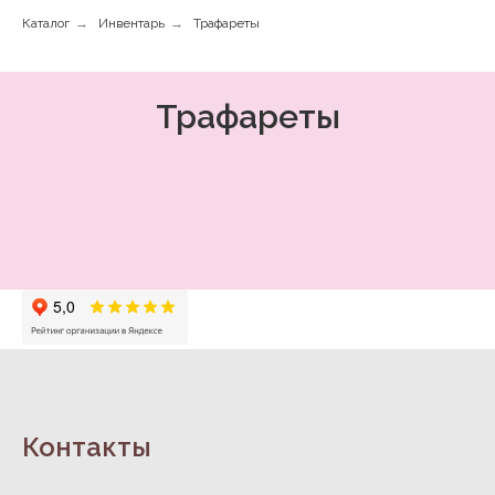
Каталог
→
Инвентарь
→
Трафареты
Трафареты
Контакты