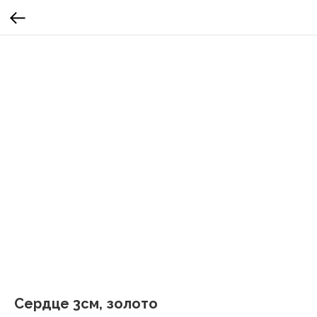
Сердце 3см, золото