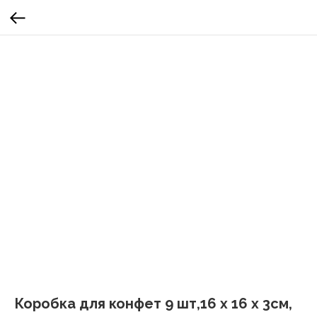
Коробка для конфет 9 шт,16 х 16 х 3см,