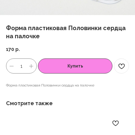
Форма пластиковая Половинки сердца
на палочке
170
р.
Купить
Форма пластиковая Половинки сердца на палочке
Смотрите также