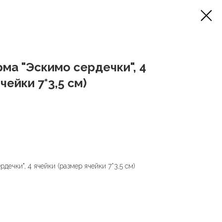
ма "Эскимо сердечки", 4
чейки 7*3,5 см)
дечки", 4 ячейки (размер ячейки 7*3,5 см)