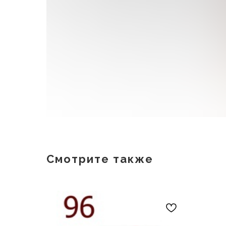
Смотрите также