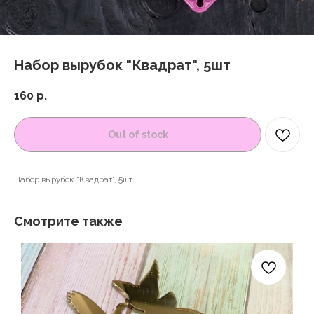
Набор вырубок "Квадрат", 5шт
160
р.
Out of stock
Набор вырубок "Квадрат", 5шт
Смотрите также