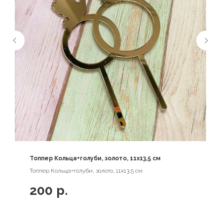
Топпер Кольца+голуби, золото, 11х13,5 см
Топпер Кольца+голуби, золото, 11х13,5 см
200
р.