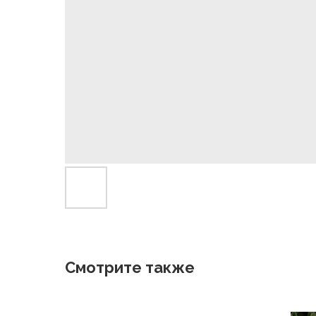
Смотрите также