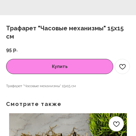
Трафарет "Часовые механизмы" 15х15
см
95
р.
Купить
Трафарет "Часовые механизмы" 15х15 см
Смотрите также